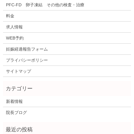
PFC-FD 卵子凍結 その他の検査・治療
料金
求人情報
WEB予約
妊娠経過報告フォーム
プライバシーポリシー
サイトマップ
新着情報
院長ブログ