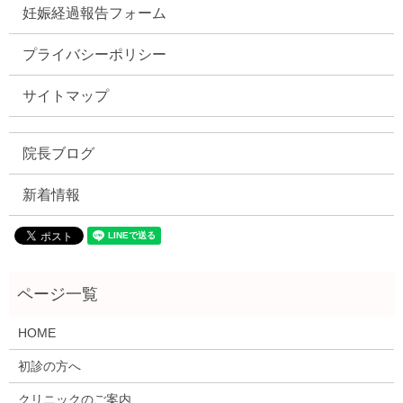
妊娠経過報告フォーム
プライバシーポリシー
サイトマップ
院長ブログ
新着情報
HOME
初診の方へ
クリニックのご案内