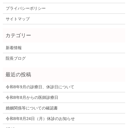
プライバシーポリシー
サイトマップ
新着情報
院長ブログ
令和8年9月の診療日、休診日について
令和8年8月からの医師診療日
婚姻関係等についての確認書
令和8年8月24日（月）休診のお知らせ