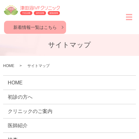
メ
新着情報一覧はこちら
サイトマップ
HOME
サイトマップ
HOME
初診の方へ
クリニックのご案内
医師紹介