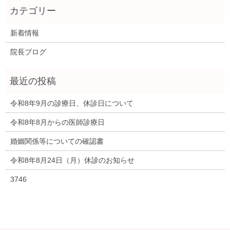
新着情報
院長ブログ
令和8年9月の診療日、休診日について
令和8年8月からの医師診療日
婚姻関係等についての確認書
令和8年8月24日（月）休診のお知らせ
3746