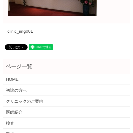
clinic_img001
HOME
初診の方へ
クリニックのご案内
医師紹介
検査