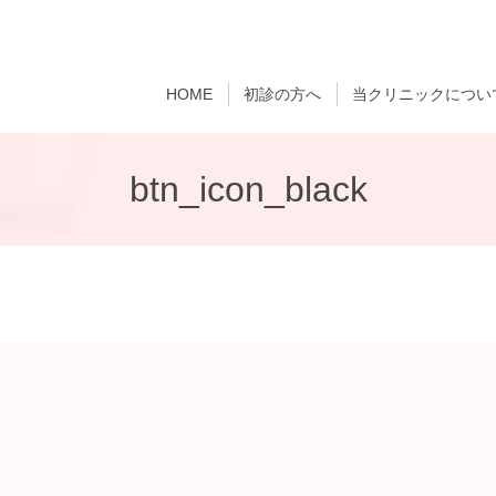
HOME
初診の方へ
当クリニックについ
btn_icon_black