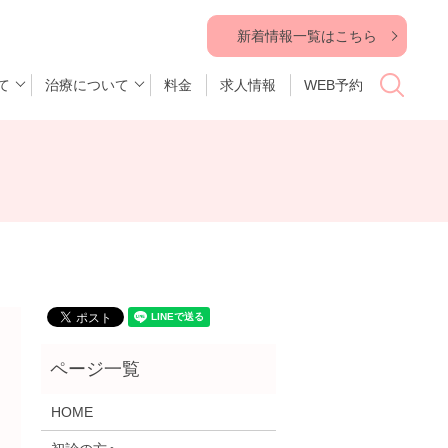
新着情報一覧はこちら
て
治療について
料金
求人情報
WEB予約
search
HOME