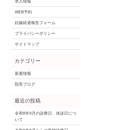
求人情報
WEB予約
妊娠経過報告フォーム
プライバシーポリシー
サイトマップ
新着情報
院長ブログ
令和8年9月の診療日、休診日につ
いて