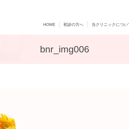
HOME
初診の方へ
当クリニックについ
bnr_img006