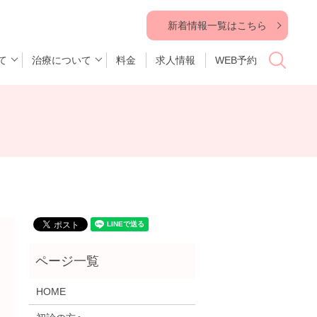
新着情報一覧はこちら
て
治療について
料金
求人情報
WEB予約
search
HOME