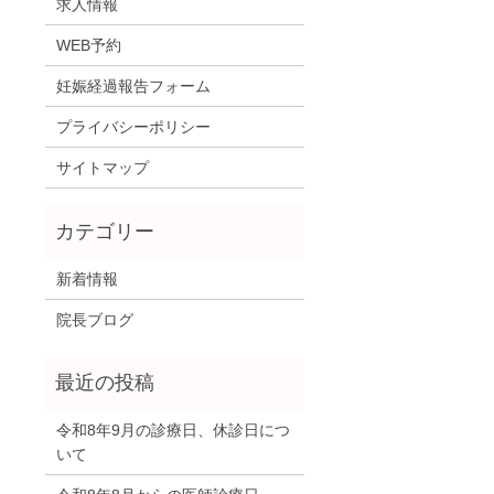
求人情報
WEB予約
妊娠経過報告フォーム
プライバシーポリシー
サイトマップ
新着情報
院長ブログ
令和8年9月の診療日、休診日につ
いて