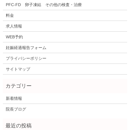
PFC-FD 卵子凍結 その他の検査・治療
料金
求人情報
WEB予約
妊娠経過報告フォーム
プライバシーポリシー
サイトマップ
新着情報
院長ブログ