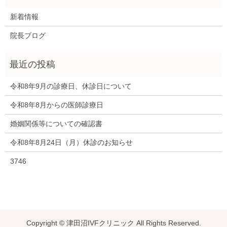
新着情報
院長ブログ
令和8年9月の診療日、休診日について
令和8年8月からの医師診療日
婚姻関係等についての確認書
令和8年8月24日（月）休診のお知らせ
3746
Copyright © 津田沼IVFクリニック All Rights Reserved.