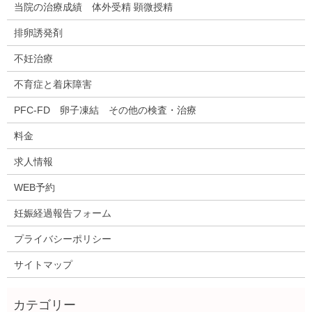
当院の治療成績 体外受精 顕微授精
排卵誘発剤
不妊治療
不育症と着床障害
PFC-FD 卵子凍結 その他の検査・治療
料金
求人情報
WEB予約
妊娠経過報告フォーム
プライバシーポリシー
サイトマップ