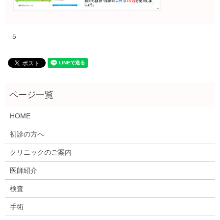
5
HOME
初診の方へ
クリニックのご案内
医師紹介
検査
手術