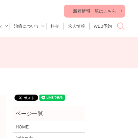
新着情報一覧はこちら
て
治療について
料金
求人情報
WEB予約
search
HOME