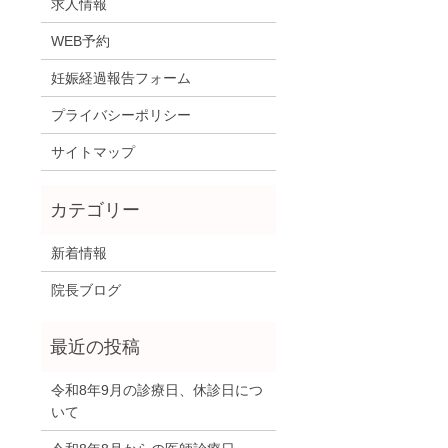
求人情報
WEB予約
妊娠経過報告フォーム
プライバシーポリシー
サイトマップ
新着情報
院長ブログ
令和8年9月の診療日、休診日につ
いて