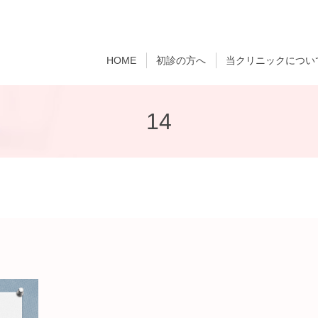
HOME
初診の方へ
当クリニックについ
14