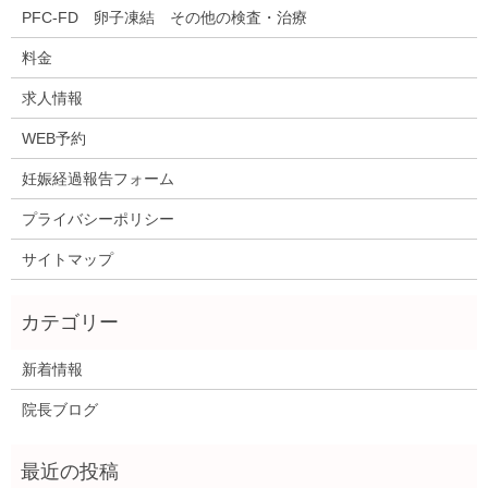
PFC-FD 卵子凍結 その他の検査・治療
料金
求人情報
WEB予約
妊娠経過報告フォーム
プライバシーポリシー
サイトマップ
新着情報
院長ブログ