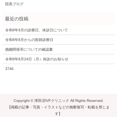
院長ブログ
令和8年9月の診療日、休診日について
令和8年8月からの医師診療日
婚姻関係等についての確認書
令和8年8月24日（月）休診のお知らせ
3746
Copyright © 津田沼IVFクリニック All Rights Reserved.
【掲載の記事・写真・イラストなどの無断複写・転載を禁じま
す】