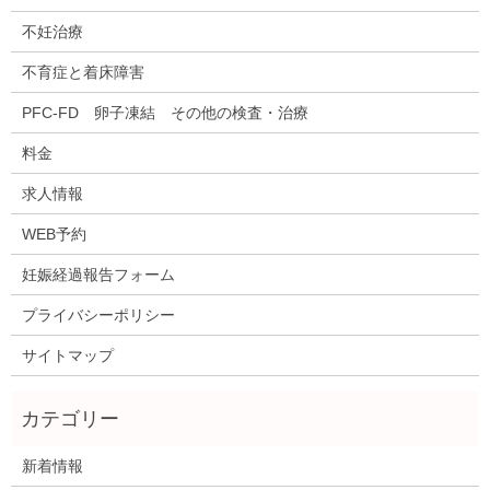
不妊治療
不育症と着床障害
PFC-FD 卵子凍結 その他の検査・治療
料金
求人情報
WEB予約
妊娠経過報告フォーム
プライバシーポリシー
サイトマップ
新着情報