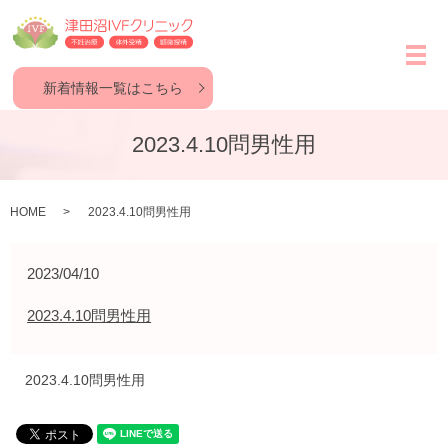
メ
新着情報一覧はこちら
2023.4.10問男性用
HOME
2023.4.10問男性用
2023/04/10
2023.4.10問男性用
2023.4.10問男性用