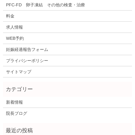
PFC-FD 卵子凍結 その他の検査・治療
料金
求人情報
WEB予約
妊娠経過報告フォーム
プライバシーポリシー
サイトマップ
新着情報
院長ブログ