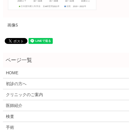
画像5
HOME
初診の方へ
クリニックのご案内
医師紹介
検査
手術