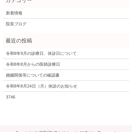
新着情報
院長ブログ
令和8年9月の診療日、休診日について
令和8年8月からの医師診療日
婚姻関係等についての確認書
令和8年8月24日（月）休診のお知らせ
3746