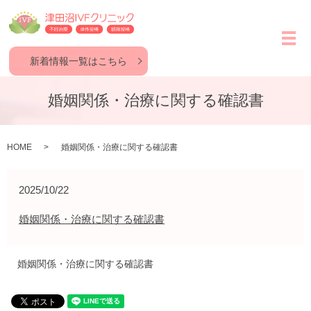
メ
新着情報一覧はこちら
婚姻関係・治療に関する確認書
HOME
婚姻関係・治療に関する確認書
2025/10/22
婚姻関係・治療に関する確認書
婚姻関係・治療に関する確認書