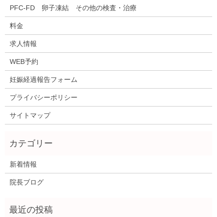
PFC-FD 卵子凍結 その他の検査・治療
料金
求人情報
WEB予約
妊娠経過報告フォーム
プライバシーポリシー
サイトマップ
新着情報
院長ブログ